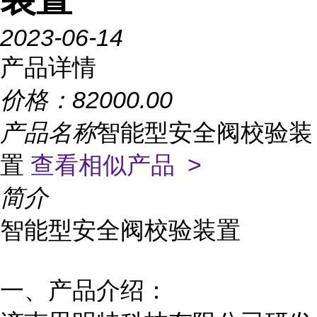
2023-06-14
产品详情
价格：
82000.00
产品名称
智能型安全阀校验装
置
查看相似产品 >
简介
智能型安全阀校验装置
一、产品介绍：