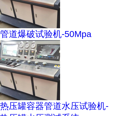
管道爆破试验机-50Mpa
热压罐容器管道水压试验机-