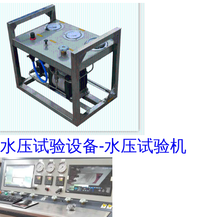
水压试验设备-水压试验机