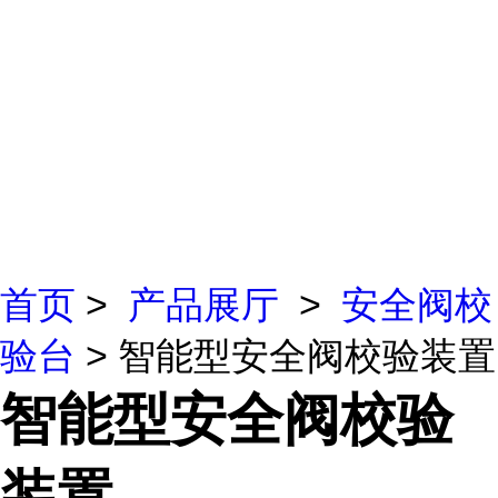
首页
>
产品展厅
>
安全阀校
验台
> 智能型安全阀校验装置
智能型安全阀校验
装置