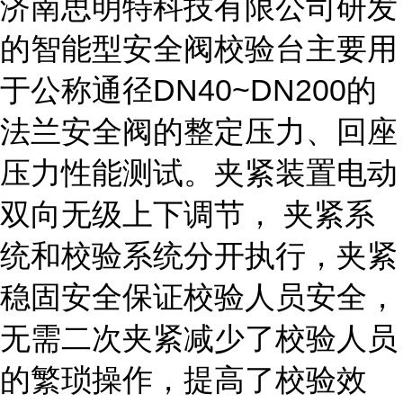
济南思明特科技有限公司研发
的智能型安全阀校验台主要用
于公称通径DN40~DN200的
法兰安全阀的整定压力、回座
压力性能测试。夹紧装置电动
双向无级上下调节， 夹紧系
统和校验系统分开执行，夹紧
稳固安全保证校验人员安全，
无需二次夹紧减少了校验人员
的繁琐操作，提高了校验效