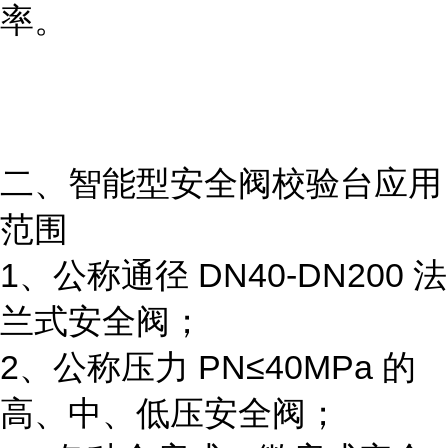
率。
二、智能型安全阀校验台应用
范围
1、公称通径 DN40-DN200 法
兰式安全阀；
2、公称压力 PN≤40MPa 的
高、中、低压安全阀；