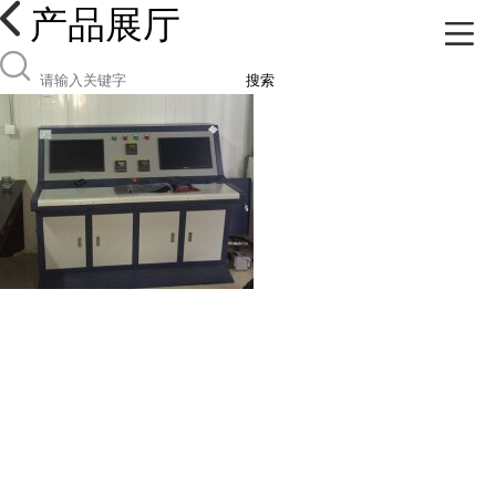
产品展厅
搜索