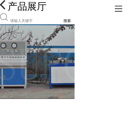
产品展厅
搜索