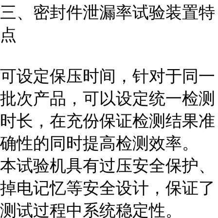
三、
密封件泄漏率试验装置
特
点
可设定保压时间，针对于同一
批次产品，可以设定统一检测
时长，在充份保证检测结果准
确性的同时提高检测效率。
本试验机具有过压安全保护、
掉电记忆等安全设计，保证了
测试过程中系统稳定性。