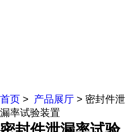
首页
>
产品展厅
> 密封件泄
漏率试验装置
密封件泄漏率试验