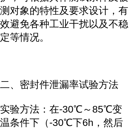
测对象的特性及要求设计，有
效避免各种工业干扰以及不稳
定等情况。
二、密封件泄漏率试验方法
实验方法：在-30℃～85℃变
温条件下（-30℃下6h，然后