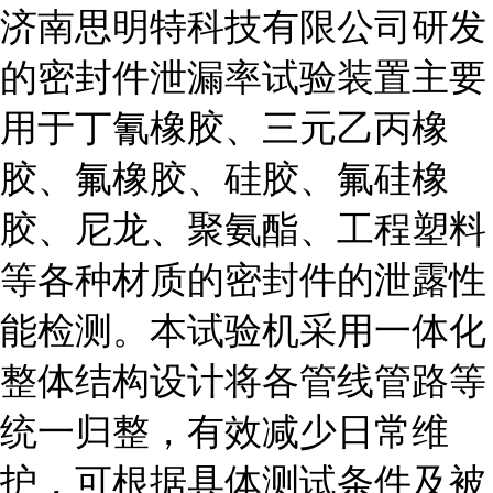
济南思明特科技有限公司研发
的密封件泄漏率试验装置主要
用于丁氰橡胶、三元乙丙橡
胶、氟橡胶、硅胶、氟硅橡
胶、尼龙、聚氨酯、工程塑料
等各种材质的密封件的泄露性
能检测。本试验机采用一体化
整体结构设计将各管线管路等
统一归整，有效减少日常维
护，可根据具体测试条件及被