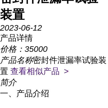
装置
2023-06-12
产品详情
价格：
35000
产品名称
密封件泄漏率试验装
置
查看相似产品 >
简介
一、产品介绍