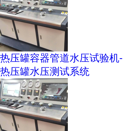
热压罐容器管道水压试验机-
热压罐水压测试系统