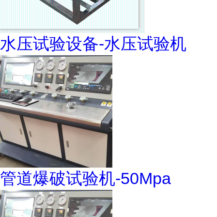
水压试验设备-水压试验机
管道爆破试验机-50Mpa