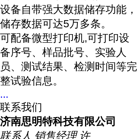
设备自带强大数据储存功能，
储存数据可达5万多条。
可配备微型打印机,可打印设
备序号、样品批号、实验人
员、测试结果、检测时间等完
整试验信息。
...
联系我们
济南思明特科技有限公司
联系人
销售经理 许