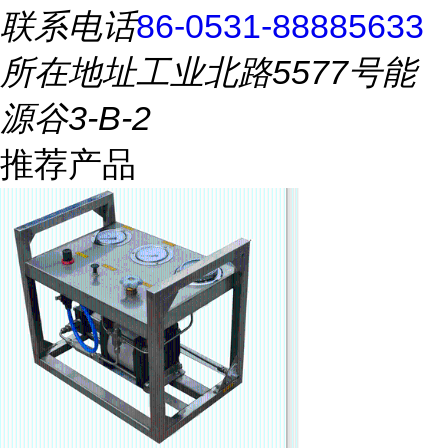
联系电话
86-0531-88885633
所在地址
工业北路5577号能
源谷3-B-2
推荐产品