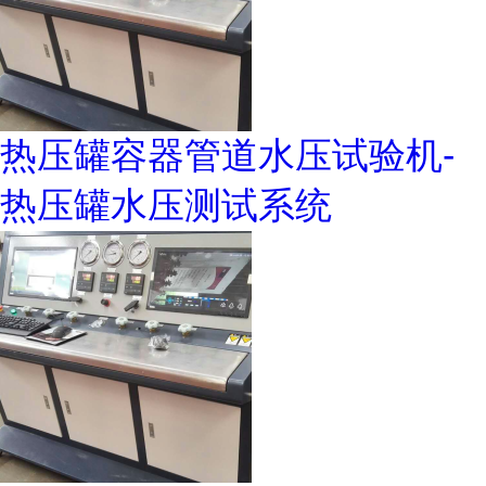
热压罐容器管道水压试验机-
热压罐水压测试系统