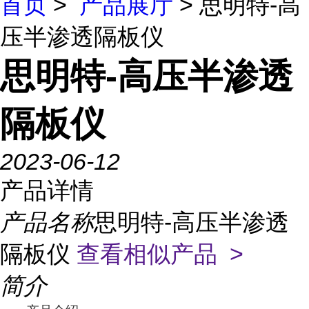
首页
>
产品展厅
> 思明特-高
压半渗透隔板仪
思明特-高压半渗透
隔板仪
2023-06-12
产品详情
产品名称
思明特-高压半渗透
隔板仪
查看相似产品 >
简介