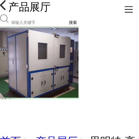
产品展厅
搜索