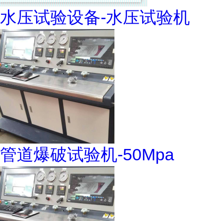
水压试验设备-水压试验机
管道爆破试验机-50Mpa