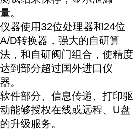
量。
仪器使用32位处理器和24位
A/D转换器，强大的自研算
法，和自研阀门组合，使精度
达到部分超过国外进口仪
器。
软件部分、信息传递、打印驱
动能够授权在线或远程、U盘
的升级服务。