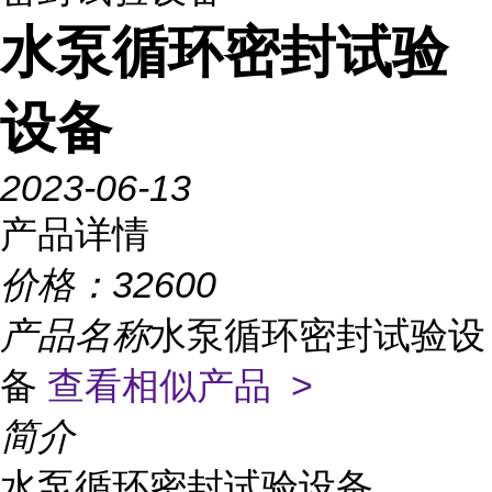
水泵循环密封试验
设备
2023-06-13
产品详情
价格：
32600
产品名称
水泵循环密封试验设
备
查看相似产品 >
简介
水泵循环密封试验设备