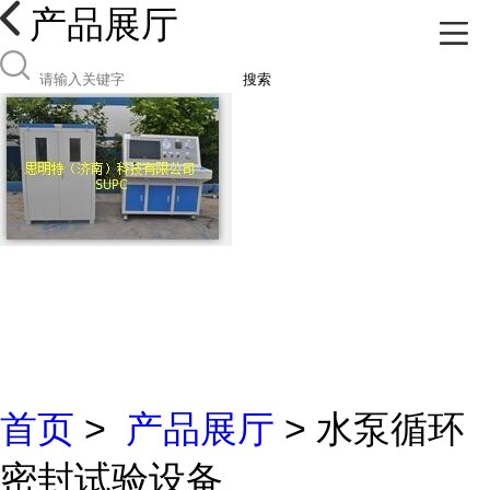
产品展厅
搜索
首页
>
产品展厅
> 水泵循环
密封试验设备