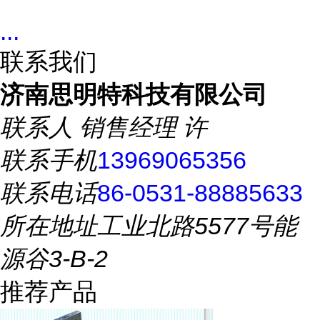
...
联系我们
济南思明特科技有限公司
联系人
销售经理 许
联系手机
13969065356
联系电话
86-0531-88885633
所在地址
工业北路5577号能
源谷3-B-2
推荐产品