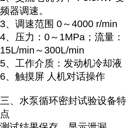
频器调速。
3、调速范围 0～4000 r/min
4、压力：0～1MPa；流量：
15L/min～300L/min
5、工作介质：发动机冷却液
6、触摸屏 人机对话操作
三、水泵循环密封试验设备特
点
测试结果保存，显示泄漏