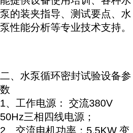
能提供设备使用培训、各种水
泵的装夹指导、测试要点、水
泵性能分析等专业技术支持。
二、水泵循环密封试验设备参
数
1、工作电源： 交流380V
50Hz三相四线电源；
2、交流电机功率：5.5KW 变