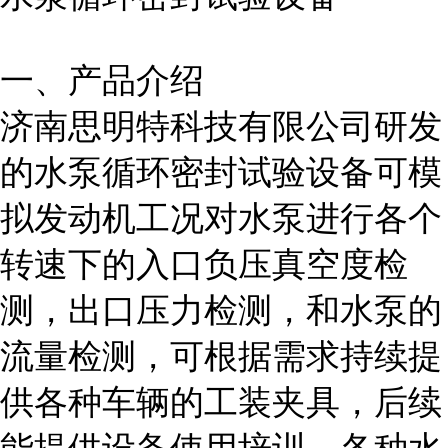
一、产品介绍
济南思明特科技有限公司研发
的水泵循环密封试验设备可模
拟发动机工况对水泵进行各个
转速下的入口负压真空度检
测，出口压力检测，和水泵的
流量检测，可根据需求持续提
供各种车辆的工装夹具，后续