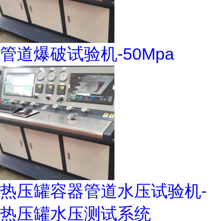
管道爆破试验机-50Mpa
热压罐容器管道水压试验机-
热压罐水压测试系统