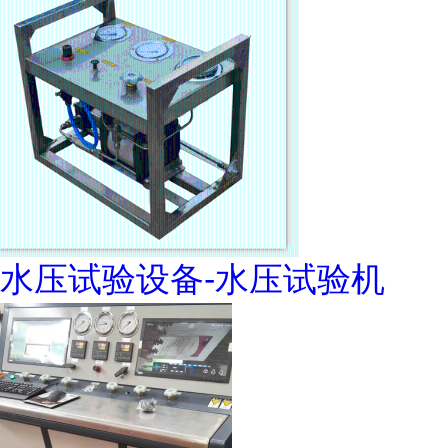
水压试验设备-水压试验机