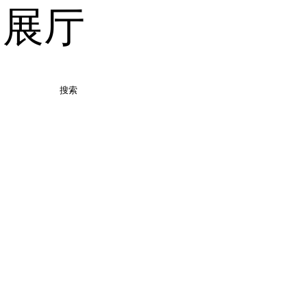
品展厅
搜索