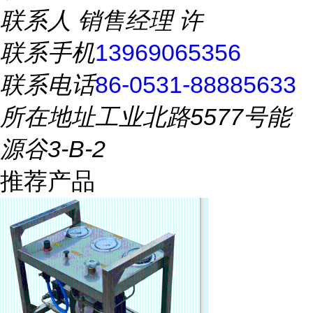
联系人
销售经理 许
联系手机
13969065356
联系电话
86-0531-88885633
所在地址
工业北路5577号能
源谷3-B-2
推荐产品