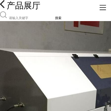
产品展厅
搜索