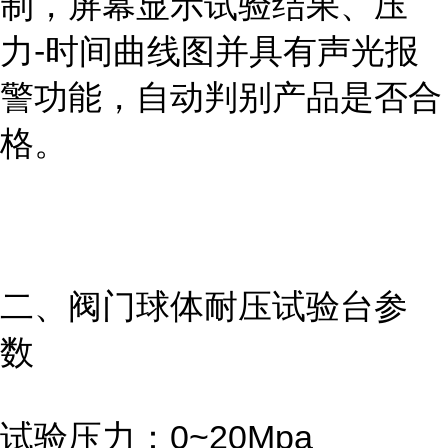
制，屏幕显示试验结果、压
力-时间曲线图并具有声光报
警功能，自动判别产品是否合
格。
二、阀门球体耐压试验台参
数
试验压力：0~20Mpa