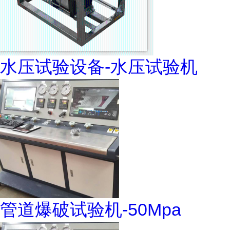
水压试验设备-水压试验机
管道爆破试验机-50Mpa