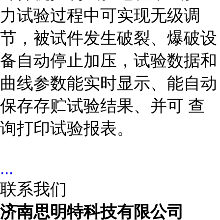
力试验过程中可实现无级调
节，被试件发生破裂、爆破设
备自动停止加压，试验数据和
曲线参数能实时显示、能自动
保存存贮试验结果、并可 查
询打印试验报表。
...
联系我们
济南思明特科技有限公司