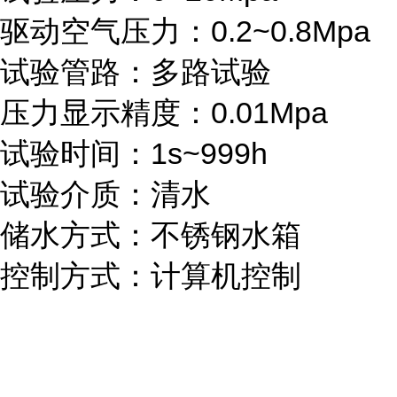
驱动空气压力：0.2~0.8Mpa
试验管路：多路试验
压力显示精度：0.01Mpa
试验时间：1s~999h
试验介质：清水
储水方式：不锈钢水箱
控制方式：计算机控制