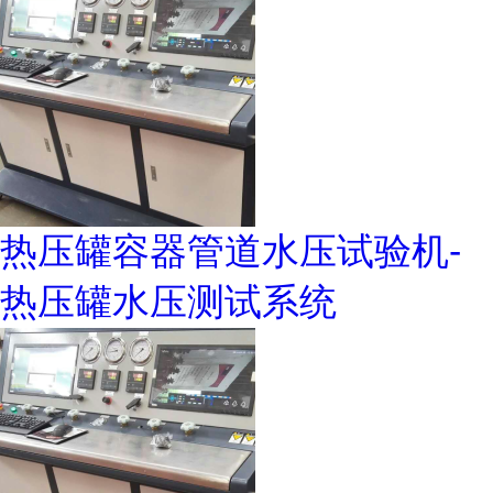
热压罐容器管道水压试验机-
热压罐水压测试系统