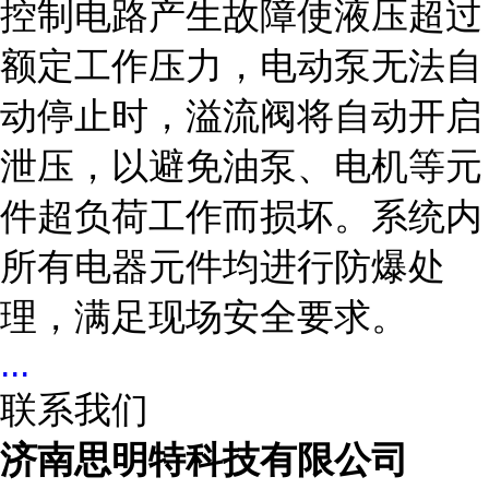
控制电路产生故障使液压超过
额定工作压力，电动泵无法自
动停止时，溢流阀将自动开启
泄压，以避免油泵、电机等元
件超负荷工作而损坏。系统内
所有电器元件均进行防爆处
理，满足现场安全要求。
...
联系我们
济南思明特科技有限公司