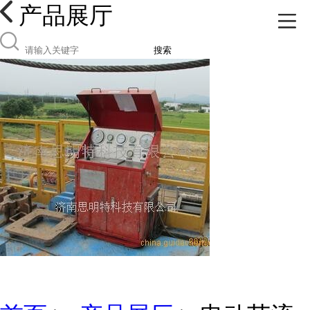
产品展厅
搜索