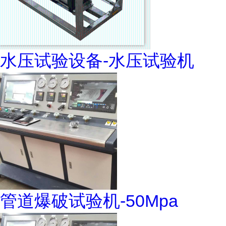
水压试验设备-水压试验机
管道爆破试验机-50Mpa