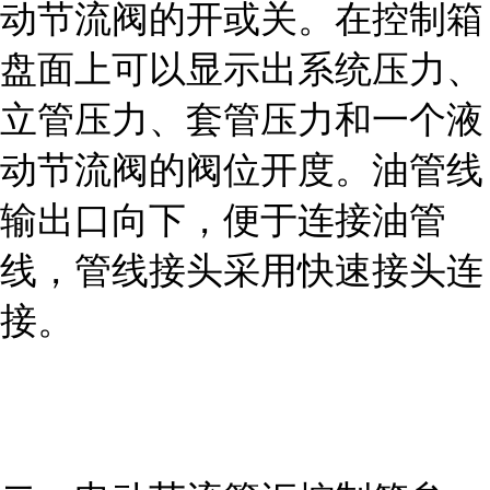
动节流阀的开或关。在控制箱
盘面上可以显示出系统压力、
立管压力、套管压力和一个液
动节流阀的阀位开度。油管线
输出口向下，便于连接油管
线，管线接头采用快速接头连
接。