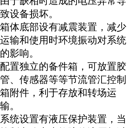
由于缺相时造成的电压异常导
致设备损坏。
箱体底部设有减震装置，减少
运输和使用时环境振动对系统
的影响。
配置独立的备件箱，可放置胶
管、传感器等等节流管汇控制
箱附件，利于存放和转场运
输。
系统设置有液压保护装置，当