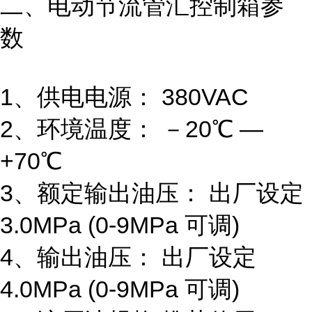
二、电动节流管汇控制箱参
数
1、供电电源： 380VAC
2、环境温度： －20℃ —
+70℃
3、额定输出油压： 出厂设定
3.0MPa (0-9MPa 可调)
4、输出油压： 出厂设定
4.0MPa (0-9MPa 可调)