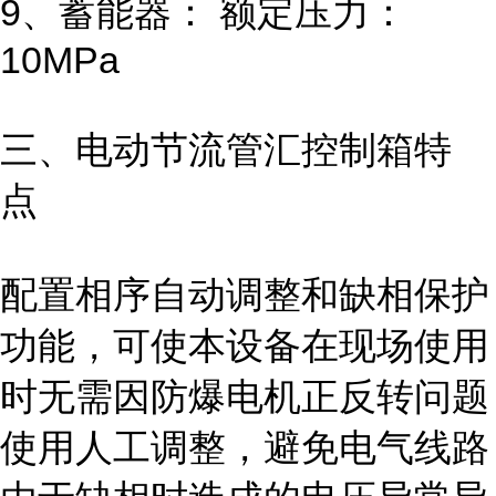
9、蓄能器：
额定压力：
10MPa
三、电动节流管汇控制箱特
点
配置相序自动调整和缺相保护
功能，可使本设备在现场使用
时无需因防爆电机正反转问题
使用人工调整，避免电气线路