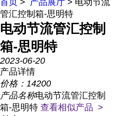
首页
>
产品展厅
> 电动节流
管汇控制箱-思明特
电动节流管汇控制
箱-思明特
2023-06-20
产品详情
价格：
14200
产品名称
电动节流管汇控制
箱-思明特
查看相似产品 >