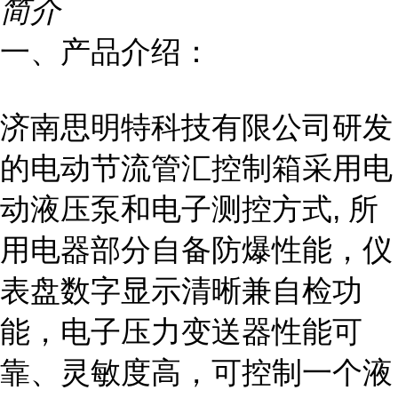
简介
一、产品介绍：
济南思明特科技有限公司研发
的电动节流管汇控制箱采用电
动液压泵和电子测控方式, 所
用电器部分自备防爆性能，仪
表盘数字显示清晰兼自检功
能，电子压力变送器性能可
靠、灵敏度高，可控制一个液