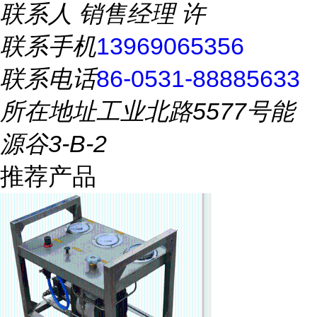
联系人
销售经理 许
联系手机
13969065356
联系电话
86-0531-88885633
所在地址
工业北路5577号能
源谷3-B-2
推荐产品