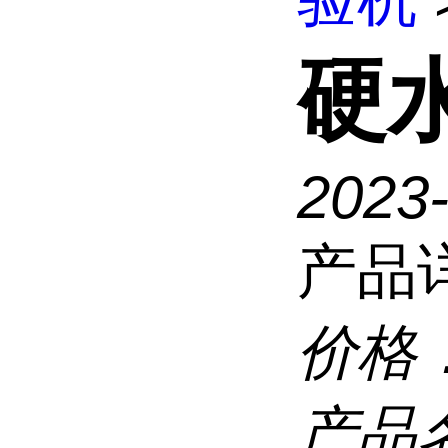
硬
2023
产品
价格
产品