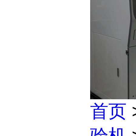
首页
验机