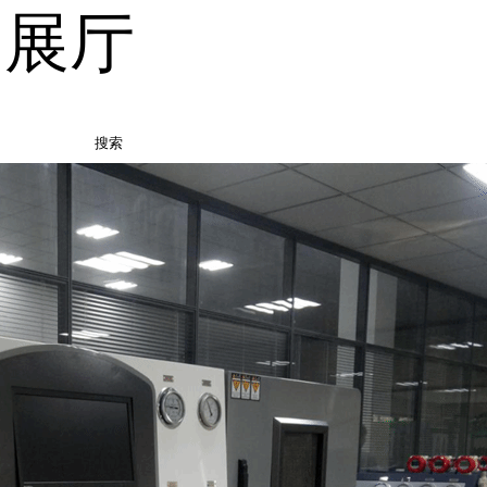
品展厅
搜索