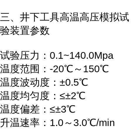
三、井下工具高温高压模拟试
验装置参数
试验压力：0.1~140.0Mpa
温度范围：-20℃～150℃
温度波动度：±0.5℃
温度均匀度：≤±2℃
温度偏差：≤±3℃
升温速率：1.0～3.0℃/min