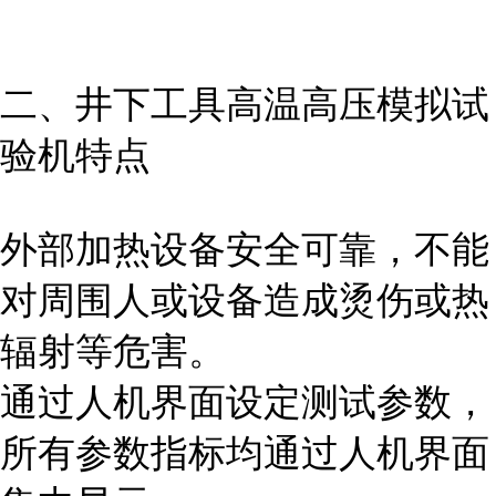
二、井下工具高温高压模拟试
验机特点
外部加热设备安全可靠，不能
对周围人或设备造成烫伤或热
辐射等危害。
通过人机界面设定测试参数，
所有参数指标均通过人机界面