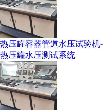
热压罐容器管道水压试验机-
热压罐水压测试系统