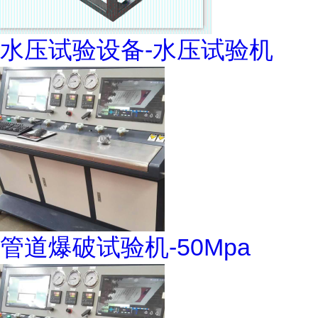
水压试验设备-水压试验机
管道爆破试验机-50Mpa