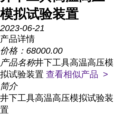
模拟试验装置
2023-06-21
产品详情
价格：
68000.00
产品名称
井下工具高温高压模
拟试验装置
查看相似产品 >
简介
井下工具高温高压模拟试验装
置