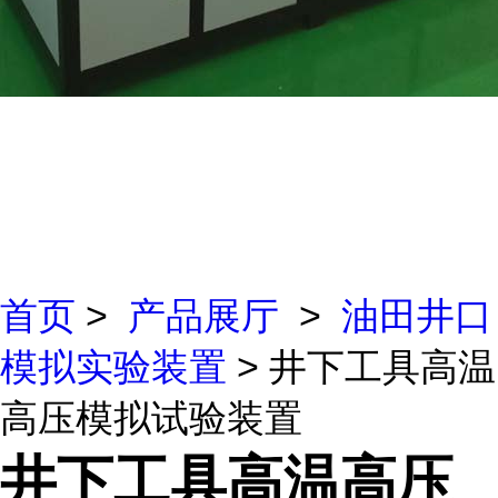
首页
>
产品展厅
>
油田井口
模拟实验装置
> 井下工具高温
高压模拟试验装置
井下工具高温高压