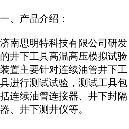
一、产品介绍：
济南思明特科技有限公司研发
的井下工具高温高压模拟试验
装置主要针对连续油管井下工
具进行测试试验，测试工具包
括连续油管连接器、井下封隔
器、井下测井仪等。