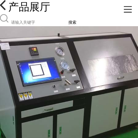
产品展厅
搜索