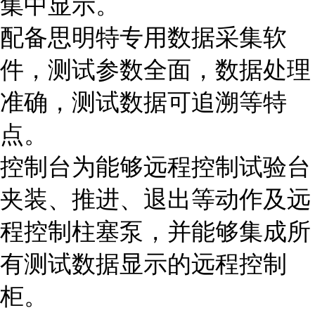
集中显示。
配备思明特专用数据采集软
件，测试参数全面，数据处理
准确，测试数据可追溯等特
点。
控制台为能够远程控制试验台
夹装、推进、退出等动作及远
程控制柱塞泵，并能够集成所
有测试数据显示的远程控制
柜。