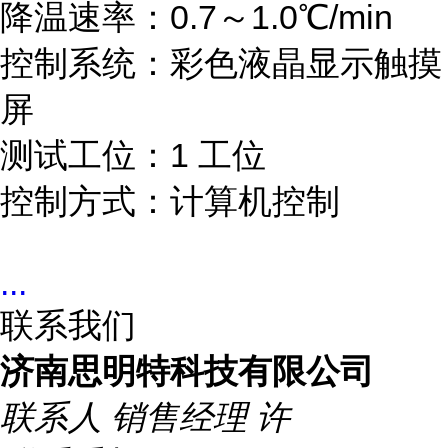
降温速率：0.7～1.0℃/min
控制系统：彩色液晶显示触摸
屏
测试工位：1 工位
控制方式：计算机控制
...
联系我们
济南思明特科技有限公司
联系人
销售经理 许