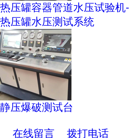
热压罐容器管道水压试验机-
热压罐水压测试系统
静压爆破测试台
在线留言
拨打电话