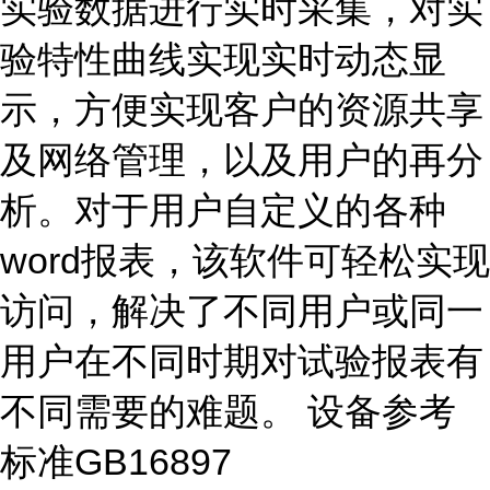
实验数据进行实时采集，对实
验特性曲线实现实时动态显
示，方便实现客户的资源共享
及网络管理，以及用户的再分
析。对于用户自定义的各种
word报表，该软件可轻松实现
访问，解决了不同用户或同一
用户在不同时期对试验报表有
不同需要的难题。 设备参考
标准GB16897