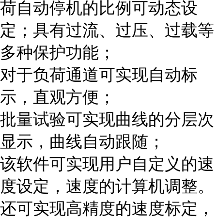
荷自动停机的比例可动态设
定；具有过流、过压、过载等
多种保护功能；
对于负荷通道可实现自动标
示，直观方便；
批量试验可实现曲线的分层次
显示，曲线自动跟随；
该软件可实现用户自定义的速
度设定，速度的计算机调整。
还可实现高精度的速度标定，