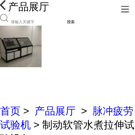
产品展厅
搜索
首页
>
产品展厅
>
脉冲疲劳
试验机
> 制动软管水煮拉伸试