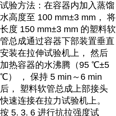
试验方法：在容器内加入蒸馏
水高度至 100 mm±3 mm， 将
长度 150 mm±3 mm 的塑料软
管总成通过容器下部装置垂直
安装在拉伸试验机上， 然后
加热容器的水沸腾（95 ℃±5
℃） ， 保持 5 min～6 min
后， 塑料软管总成上部接头
快速连接在拉力试验机上。
按 5. 3. 6 进行抗拉强度试