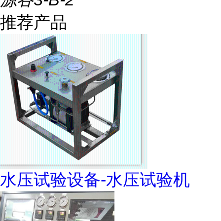
推荐产品
水压试验设备-水压试验机