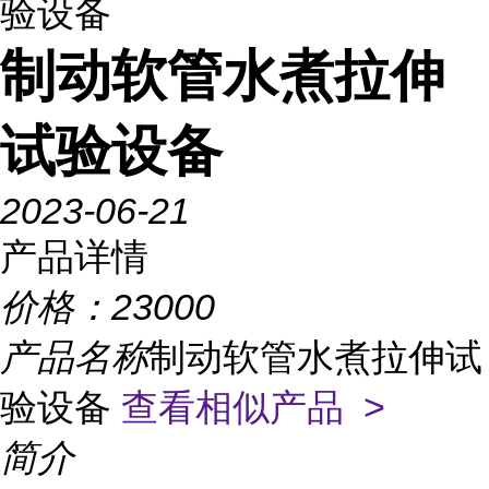
验设备
制动软管水煮拉伸
试验设备
2023-06-21
产品详情
价格：
23000
产品名称
制动软管水煮拉伸试
验设备
查看相似产品 >
简介