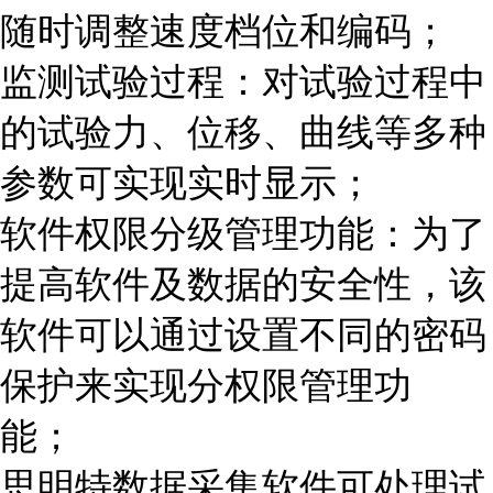
随时调整速度档位和编码；
监测试验过程：对试验过程中
的试验力、位移、曲线等多种
参数可实现实时显示；
软件权限分级管理功能：为了
提高软件及数据的安全性，该
软件可以通过设置不同的密码
保护来实现分权限管理功
能；
思明特数据采集软件可处理试