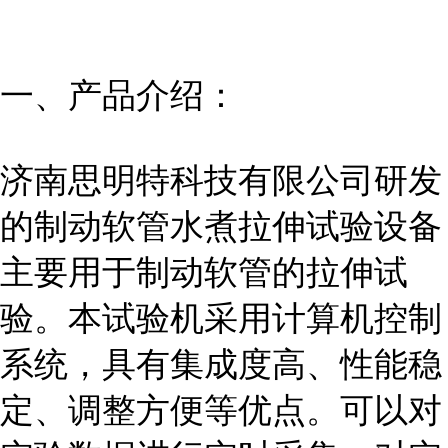
一、产品介绍：
济南思明特科技有限公司研发
的
制动软管水煮拉伸试验设备
主要用于制动软管的拉伸试
验。本试验机采用计算机控制
系统，具有集成度高、性能稳
定、调整方便等优点。可以对