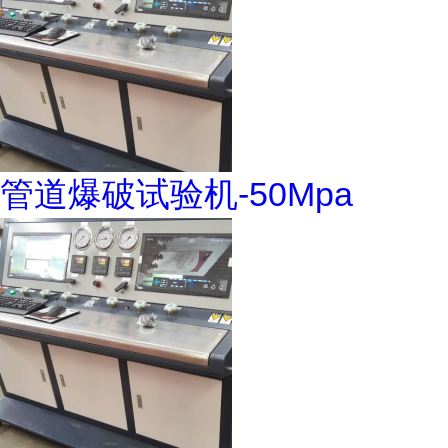
管道爆破试验机-50Mpa