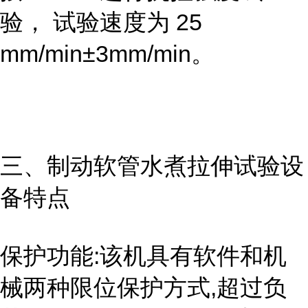
验， 试验速度为 25
mm/min±3mm/min。
三、
制动软管水煮拉伸试验设
备
特点
保护功能:该机具有软件和机
械两种限位保护方式,超过负