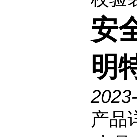
安
明
2023
产品