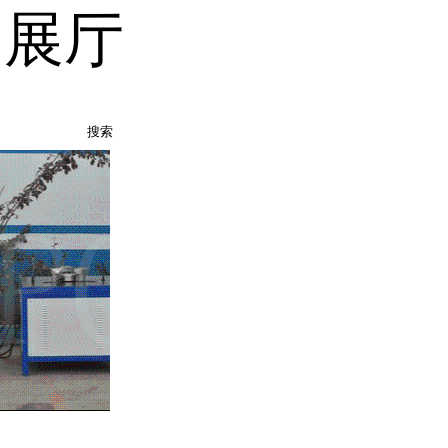
品展厅
搜索