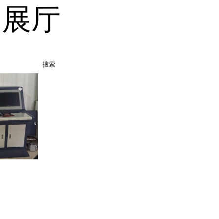
品展厅
搜索