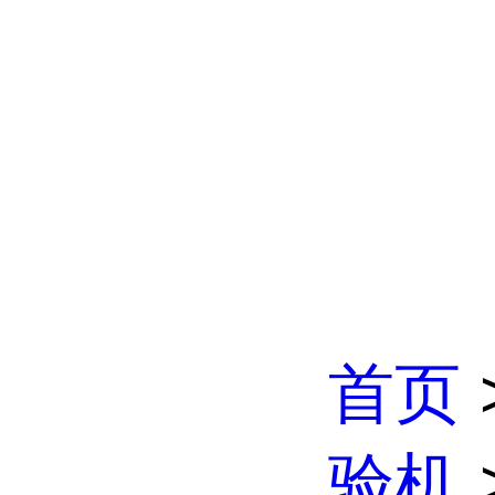
首页
验机