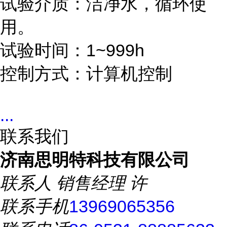
试验介质：洁净水，循环使
用。
试验时间：1~999h
控制方式：计算机控制
...
联系我们
济南思明特科技有限公司
联系人
销售经理 许
联系手机
13969065356