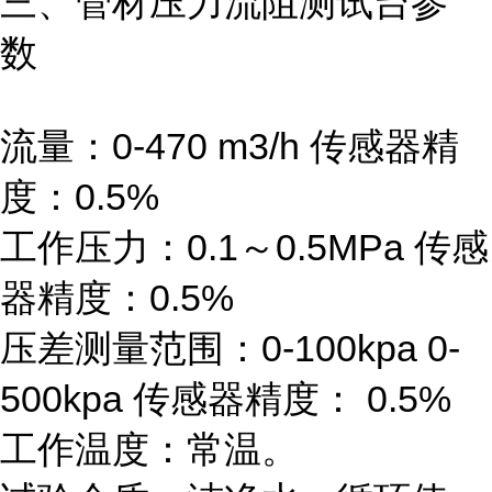
三、
管材压力流阻测试台
参
数
流量：0-470 m3/h 传感器精
度：0.5%
工作压力：0.1～0.5MPa 传感
器精度：0.5%
压差测量范围：0-100kpa 0-
500kpa 传感器精度： 0.5%
工作温度：常温。