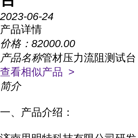
2023-06-24
产品详情
价格：
82000.00
产品名称
管材压力流阻测试台
查看相似产品 >
简介
一、产品介绍：