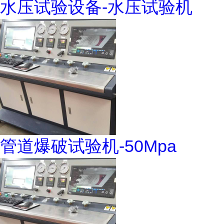
水压试验设备-水压试验机
管道爆破试验机-50Mpa