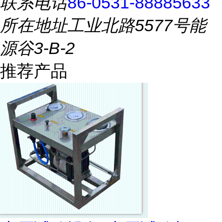
联系电话
86-0531-88885633
所在地址
工业北路5577号能
源谷3-B-2
推荐产品