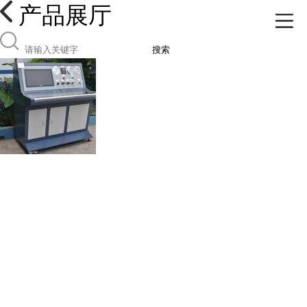
产品展厅
搜索