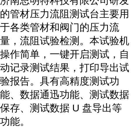
济南思明特科技有限公司研发
的
管材压力流阻测试台
主要用
于各类管材和阀门的压力流
量，流阻试验检测。本试验机
操作简单，一键开启测试，自
动记录测试结果，打印导出试
验报告。具有高精度测试功
能、数据通迅功能、测试数据
保存、测试数据 U 盘导出等
功能。