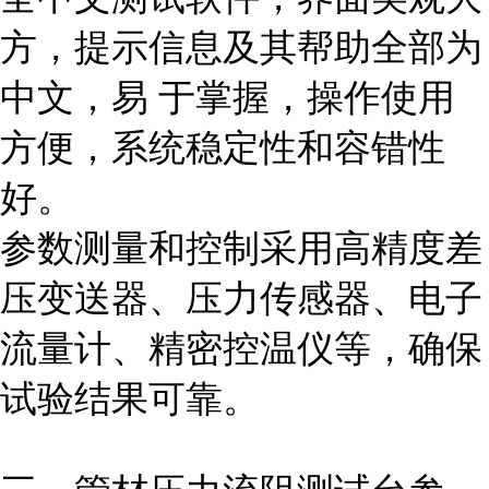
方，提示信息及其帮助全部为
中文，易 于掌握，操作使用
方便，系统稳定性和容错性
好。
参数测量和控制采用高精度差
压变送器、压力传感器、电子
流量计、精密控温仪等，确保
试验结果可靠。