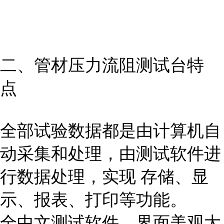
二、
管材压力流阻测试台
特
点
全部试验数据都是由计算机自
动采集和处理，由测试软件进
行数据处理，实现 存储、显
示、报表、打印等功能。
全中文测试软件，界面美观大