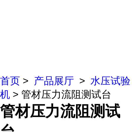
首页
>
产品展厅
>
水压试验
机
> 管材压力流阻测试台
管材压力流阻测试
台