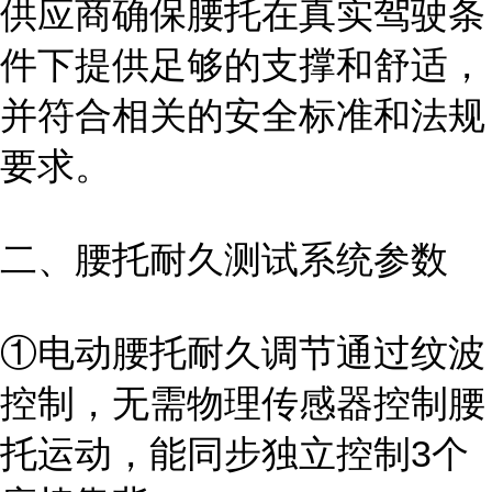
供应商确保腰托在真实驾驶条
件下提供足够的支撑和舒适，
并符合相关的安全标准和法规
要求。
二、腰托耐久测试系统参数
①电动腰托耐久调节通过纹波
控制，无需物理传感器控制腰
托运动，能同步独立控制3个