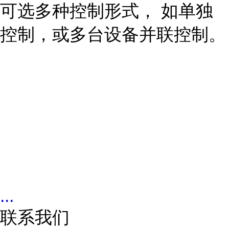
可选多种控制形式， 如单独
控制，或多台设备并联控制。
...
联系我们