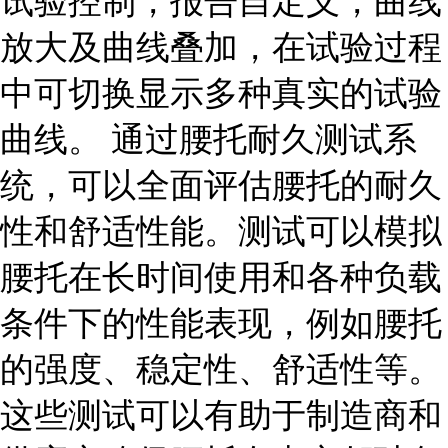
试验控制，报告自定义，曲线
放大及曲线叠加，在试验过程
中可切换显示多种真实的试验
曲线。 通过腰托耐久测试系
统，可以全面评估腰托的耐久
性和舒适性能。测试可以模拟
腰托在长时间使用和各种负载
条件下的性能表现，例如腰托
的强度、稳定性、舒适性等。
这些测试可以有助于制造商和