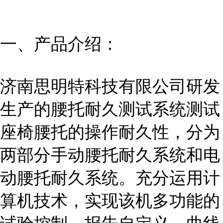
一、产品介绍：
济南思明特科技有限公司研发
生产的腰托耐久测试系统测试
座椅腰托的操作耐久性，分为
两部分手动腰托耐久系统和电
动腰托耐久系统。充分运用计
算机技术，实现该机多功能的