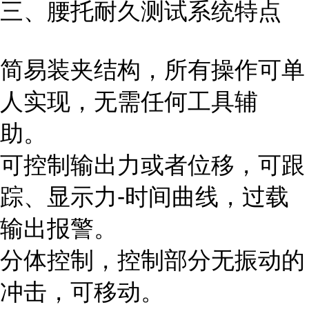
三、腰托耐久测试系统特点
简易装夹结构，所有操作可单
人实现，无需任何工具辅
助。
可控制输出力或者位移，可跟
踪、显示力-时间曲线，过载
输出报警。
分体控制，控制部分无振动的
冲击，可移动。