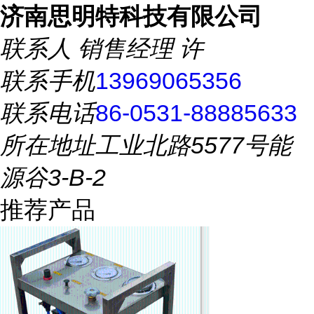
济南思明特科技有限公司
联系人
销售经理 许
联系手机
13969065356
联系电话
86-0531-88885633
所在地址
工业北路5577号能
源谷3-B-2
推荐产品