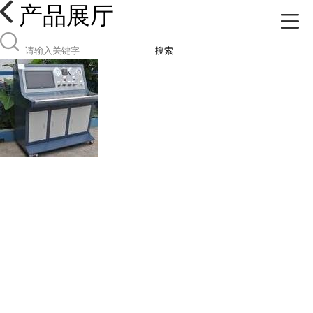
产品展厅
搜索