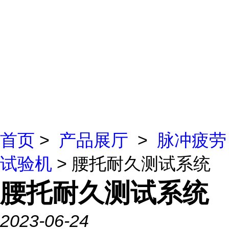
首页
>
产品展厅
>
脉冲疲劳
试验机
> 腰托耐久测试系统
腰托耐久测试系统
2023-06-24