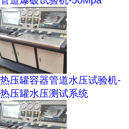
管道爆破试验机-50Mpa
热压罐容器管道水压试验机-
热压罐水压测试系统