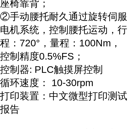
座椅靠背；
②手动腰托耐久通过旋转伺服
电机系统，控制腰托运动，行
程：720°，量程：100Nm，
控制精度0.5%FS；
控制器: PLC触摸屏控制
循环速度： 10-30rpm
打印装置：中文微型打印测试
报告