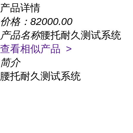
产品详情
价格：
82000.00
产品名称
腰托耐久测试系统
查看相似产品 >
简介
腰托耐久测试系统