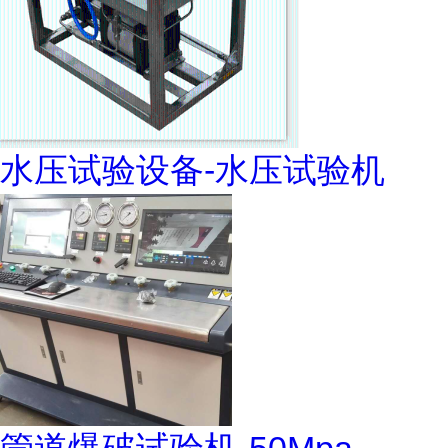
水压试验设备-水压试验机