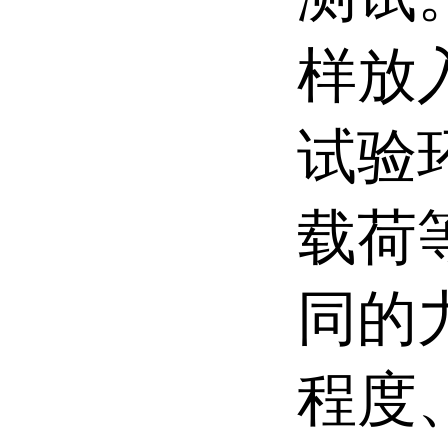
样放
试验
载荷
同的
程度