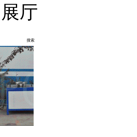
品展厅
搜索