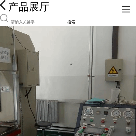
产品展厅
搜索