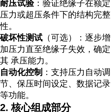
耐压试验
：验证绝缘子在额定
压力或超压条件下的结构完整
性。
破坏性测试
（可选）：逐步增
加压力直至绝缘子失效，确定
其 承压能力。
自动化控制
：支持压力自动调
节、保压时间设定、数据记录
等功能。
2. 核心组成部分