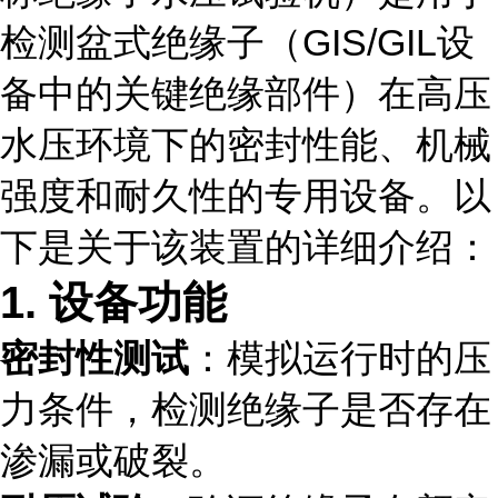
检测盆式绝缘子（GIS/GIL设
备中的关键绝缘部件）在高压
水压环境下的密封性能、机械
强度和耐久性的专用设备。以
下是关于该装置的详细介绍：
1. 设备功能
密封性测试
：模拟运行时的压
力条件，检测绝缘子是否存在
渗漏或破裂。