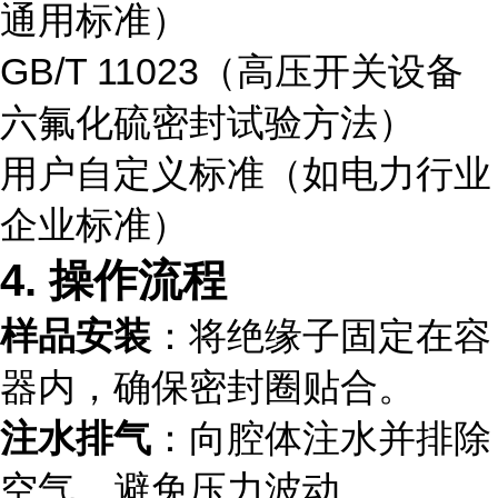
通用标准）
GB/T 11023（高压开关设备
六氟化硫密封试验方法）
用户自定义标准（如电力行业
企业标准）
4. 操作流程
样品安装
：将绝缘子固定在容
器内，确保密封圈贴合。
注水排气
：向腔体注水并排除
空气，避免压力波动。