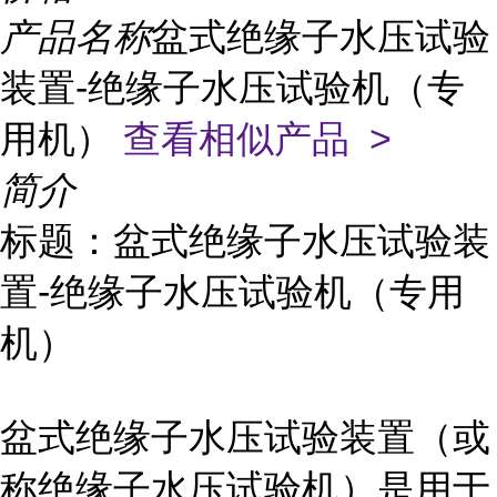
产品名称
盆式绝缘子水压试验
装置-绝缘子水压试验机（专
用机）
查看相似产品 >
简介
标题：盆式绝缘子水压试验装
置-绝缘子水压试验机（专用
机）
盆式绝缘子水压试验装置（或
称绝缘子水压试验机）是用于