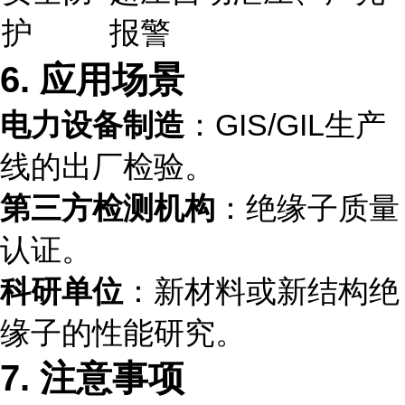
护
报警
6. 应用场景
电力设备制造
：GIS/GIL生产
线的出厂检验。
第三方检测机构
：绝缘子质量
认证。
科研单位
：新材料或新结构绝
缘子的性能研究。
7. 注意事项