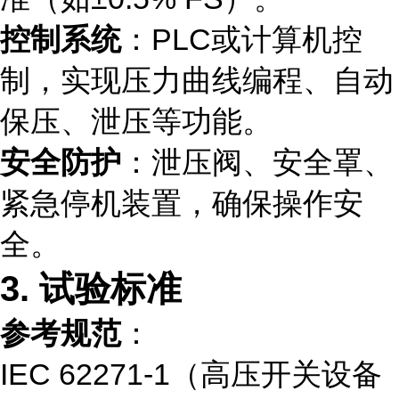
控制系统
：PLC或计算机控
制，实现压力曲线编程、自动
保压、泄压等功能。
安全防护
：泄压阀、安全罩、
紧急停机装置，确保操作安
全。
3. 试验标准
参考规范
：
IEC 62271-1（高压开关设备