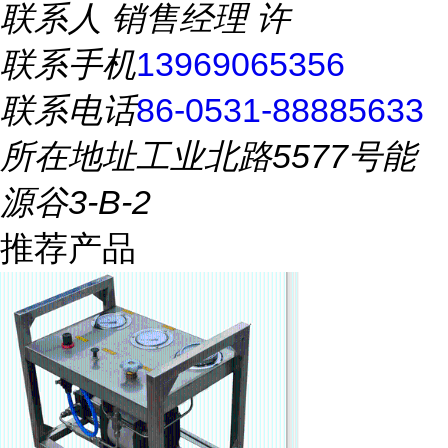
联系人
销售经理 许
联系手机
13969065356
联系电话
86-0531-88885633
所在地址
工业北路5577号能
源谷3-B-2
推荐产品