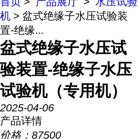
首页
>
产品展厅
>
水压试验
机
> 盆式绝缘子水压试验装
置-绝缘...
盆式绝缘子水压试
验装置-绝缘子水压
试验机（专用机）
2025-04-06
产品详情
价格：
87500