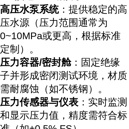
高压水泵系统
：提供稳定的高
压水源（压力范围通常为
0~10MPa或更高，根据标准
定制）。
压力容器/密封舱
：固定绝缘
子并形成密闭测试环境，材质
需耐腐蚀（如不锈钢）。
压力传感器与仪表
：实时监测
和显示压力值，精度需符合标
准（如±0.5% FS）。