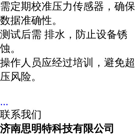
需定期校准压力传感器，确保
数据准确性。
测试后需 排水，防止设备锈
蚀。
操作人员应经过培训，避免超
压风险。
...
联系我们
济南思明特科技有限公司