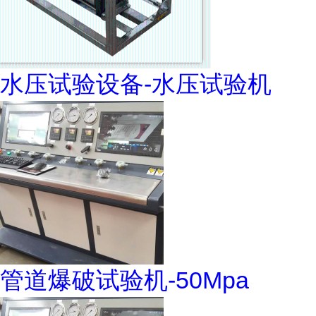
水压试验设备-水压试验机
管道爆破试验机-50Mpa