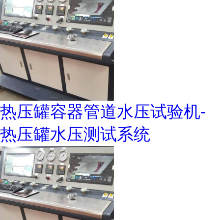
热压罐容器管道水压试验机-
热压罐水压测试系统