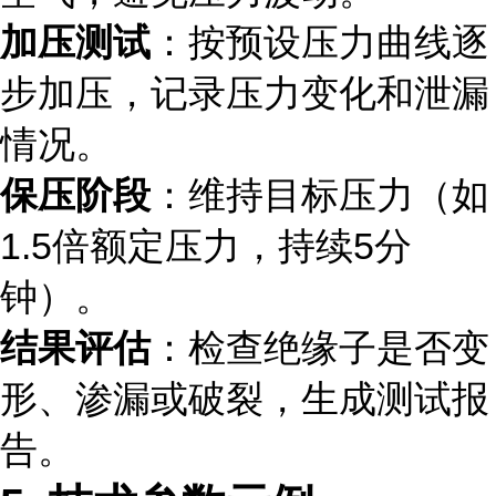
加压测试
：按预设压力曲线逐
步加压，记录压力变化和泄漏
情况。
保压阶段
：维持目标压力（如
1.5倍额定压力，持续5分
钟）。
结果评估
：检查绝缘子是否变
形、渗漏或破裂，生成测试报
告。