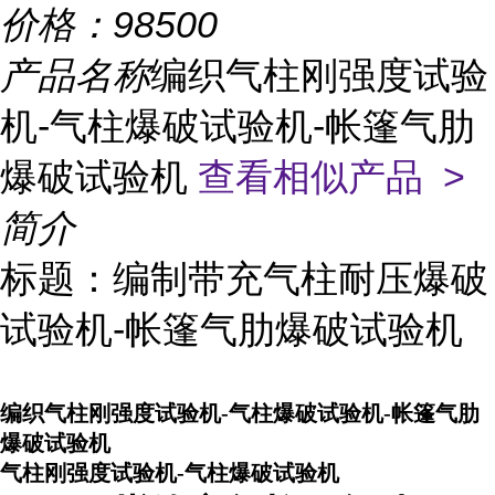
价格：
98500
产品名称
编织气柱刚强度试验
机-气柱爆破试验机-帐篷气肋
爆破试验机
查看相似产品 >
简介
标题：编制带充气柱耐压爆破
试验机-帐篷气肋爆破试验机
编织气柱刚强度试验机-气柱爆破试验机-帐篷气肋
爆破试验机
气柱刚强度试验机-气柱爆破试验机