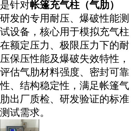
是针对
帐篷充气柱（气肋）
研发的专用耐压、爆破性能测
试设备，核心用于模拟充气柱
在额定压力、极限压力下的耐
压保压性能及爆破失效特性，
评估气肋材料强度、密封可靠
性、结构稳定性，满足帐篷气
肋出厂质检、研发验证的标准
测试需求。