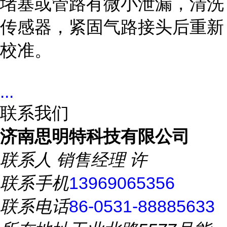
堵塞或管路有微小泄漏，清洗
传感器，紧固气路接头后重新
校准。
...
联系我们
济南思明特科技有限公司
联系人
销售经理 许
联系手机
13969065356
联系电话
86-0531-88885633