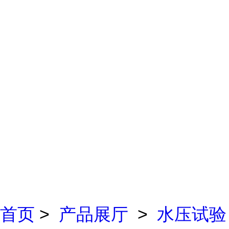
首页
>
产品展厅
>
水压试验