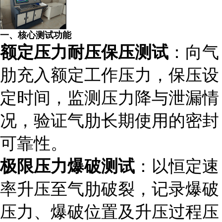
一、核心测试功能
额定压力耐压保压测试
：向气
肋充入额定工作压力，保压设
定时间，监测压力降与泄漏情
况，验证气肋长期使用的密封
可靠性。
极限压力爆破测试
：以恒定速
率升压至气肋破裂，记录爆破
压力、爆破位置及升压过程压