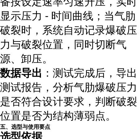
备按设定速率匀速升压，实时
显示压力 - 时间曲线；当气肋
破裂时，系统自动记录爆破压
力与破裂位置，同时切断气
源、卸压。
数据导出
：测试完成后，导出
测试报告，分析气肋爆破压力
是否符合设计要求，判断破裂
位置是否为结构薄弱点。
五、选型与使用要点
选型依据