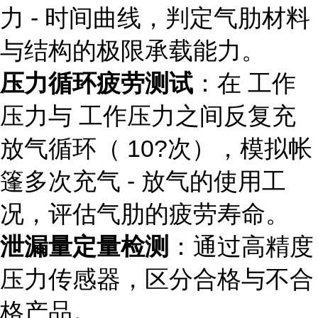
力 - 时间曲线，判定气肋材料
与结构的极限承载能力。
压力循环疲劳测试
：在 工作
压力与 工作压力之间反复充
放气循环（ 10?次），模拟帐
篷多次充气 - 放气的使用工
况，评估气肋的疲劳寿命。
泄漏量定量检测
：通过高精度
压力传感器，区分合格与不合
格产品。