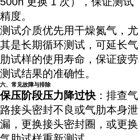
500h 更换 1 次），保证测试
精度。
测试介质优先用干燥氮气，尤
其是长期循环测试，可延长气
肋试样的使用寿命，保证疲劳
测试结果的准确性。
六、常见故障与排除
保压阶段压力降过快
：排查气
路接头密封不良或气肋本身泄
漏，更换接头密封圈，或更换
气肋试样重新测试。