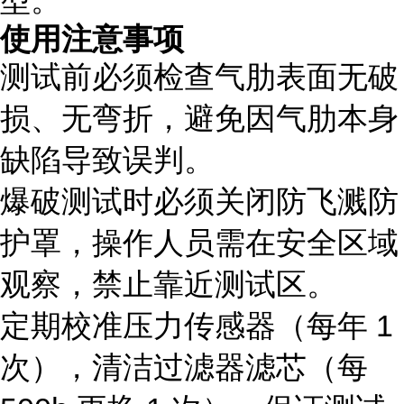
型。
使用注意事项
测试前必须检查气肋表面无破
损、无弯折，避免因气肋本身
缺陷导致误判。
爆破测试时必须关闭防飞溅防
护罩，操作人员需在安全区域
观察，禁止靠近测试区。
定期校准压力传感器（每年 1
次），清洁过滤器滤芯（每