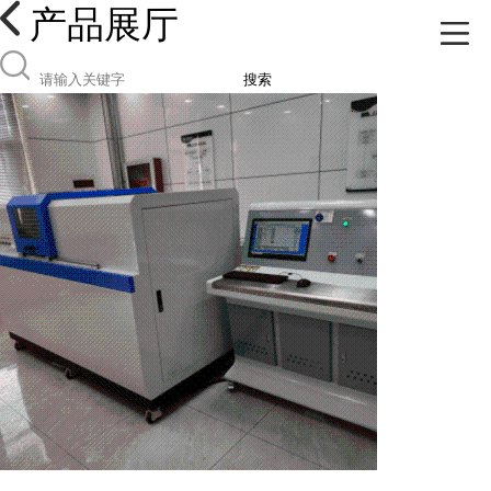
产品展厅
搜索