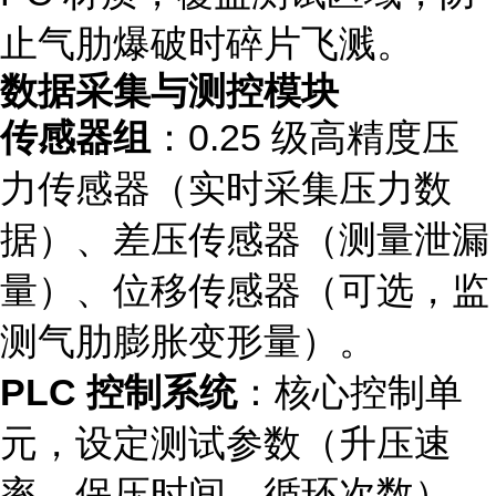
止气肋爆破时碎片飞溅。
数据采集与测控模块
传感器组
：0.25 级高精度压
力传感器（实时采集压力数
据）、差压传感器（测量泄漏
量）、位移传感器（可选，监
测气肋膨胀变形量）。
PLC 控制系统
：核心控制单
元，设定测试参数（升压速
率、保压时间、循环次数），