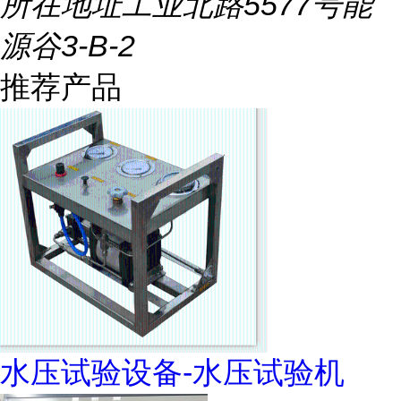
所在地址
工业北路5577号能
源谷3-B-2
推荐产品
水压试验设备-水压试验机