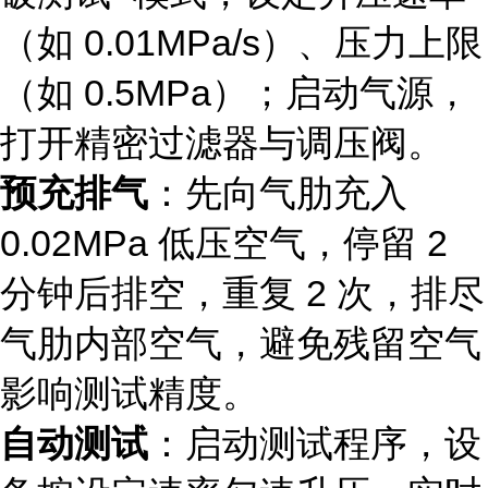
（如 0.01MPa/s）、压力上限
（如 0.5MPa）；启动气源，
打开精密过滤器与调压阀。
预充排气
：先向气肋充入
0.02MPa 低压空气，停留 2
分钟后排空，重复 2 次，排尽
气肋内部空气，避免残留空气
影响测试精度。
自动测试
：启动测试程序，设