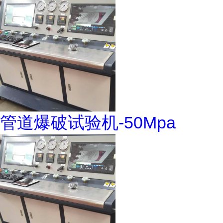
管道爆破试验机-50Mpa