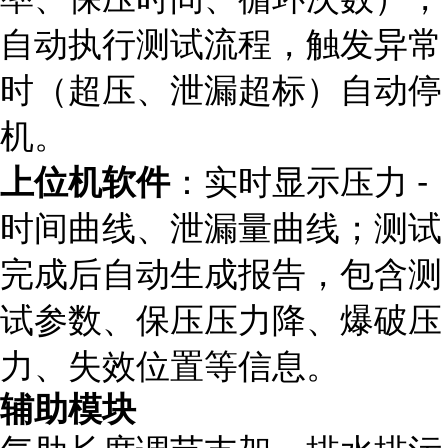
自动执行测试流程，触发异常
时（超压、泄漏超标）自动停
机。
上位机软件
：实时显示压力 -
时间曲线、泄漏量曲线；测试
完成后自动生成报告，包含测
试参数、保压压力降、爆破压
力、失效位置等信息。
辅助模块