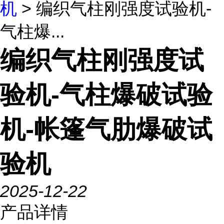
机
> 编织气柱刚强度试验机-
气柱爆...
编织气柱刚强度试
验机-气柱爆破试验
机-帐篷气肋爆破试
验机
2025-12-22
产品详情