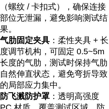
（螺纹 / 卡扣式），确保连接
部位无泄漏，避免影响测试结
果。
气肋固定夹具
：柔性夹具 + 长
度调节机构，可固定 0.5~5m
长度的气肋，测试时保持气肋
自然伸直状态，避免弯折导致
的局部应力集中。
防飞溅防护罩
：透明高强度
PC 材质，覆盖测试区域，防