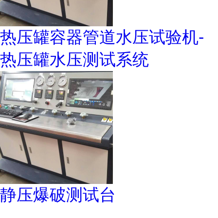
热压罐容器管道水压试验机-
热压罐水压测试系统
静压爆破测试台