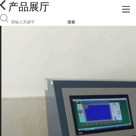
产品展厅
搜索