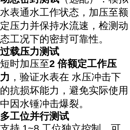
水表通水工作状态，加压至额
定压力并保持水流速，检测动
态工况下的密封可靠性。
过载压力测试
短时加压至
2 倍额定工作压
力
，验证水表在 水压冲击下
的抗损坏能力，避免实际使用
中因水锤冲击爆裂。
多工位并行测试
支持 1~8 工位独立控制，可