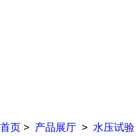
首页
>
产品展厅
>
水压试验