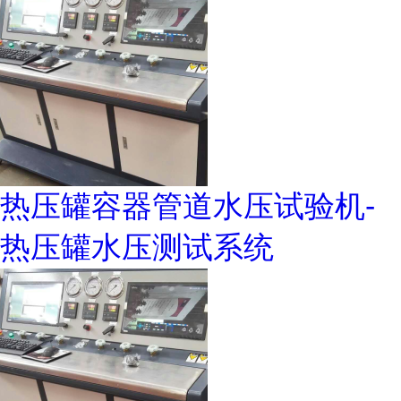
热压罐容器管道水压试验机-
热压罐水压测试系统