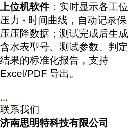
上位机软件
：实时显示各工位
压力 - 时间曲线，自动记录保
压压降数据；测试完成后生成
含水表型号、测试参数、判定
结果的标准化报告，支持
Excel/PDF 导出。
...
联系我们
济南思明特科技有限公司