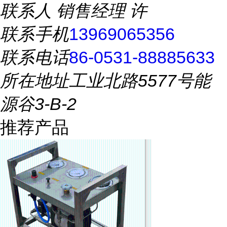
联系人
销售经理 许
联系手机
13969065356
联系电话
86-0531-88885633
所在地址
工业北路5577号能
源谷3-B-2
推荐产品