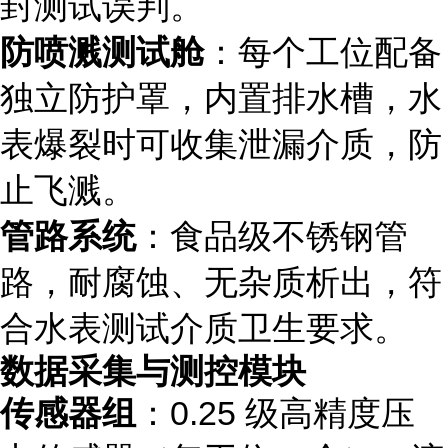
封测试误判。
防喷溅测试舱
：每个工位配备
独立防护罩，内置排水槽，水
表爆裂时可收集泄漏介质，防
止飞溅。
管路系统
：食品级不锈钢管
路，耐腐蚀、无杂质析出，符
合水表测试介质卫生要求。
数据采集与测控模块
传感器组
：0.25 级高精度压