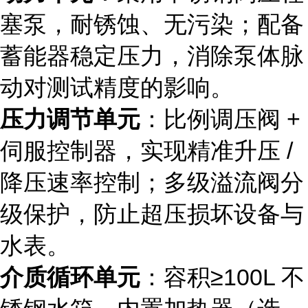
塞泵，耐锈蚀、无污染；配备
蓄能器稳定压力，消除泵体脉
动对测试精度的影响。
压力调节单元
：比例调压阀 +
伺服控制器，实现精准升压 /
降压速率控制；多级溢流阀分
级保护，防止超压损坏设备与
水表。
介质循环单元
：容积≥100L 不