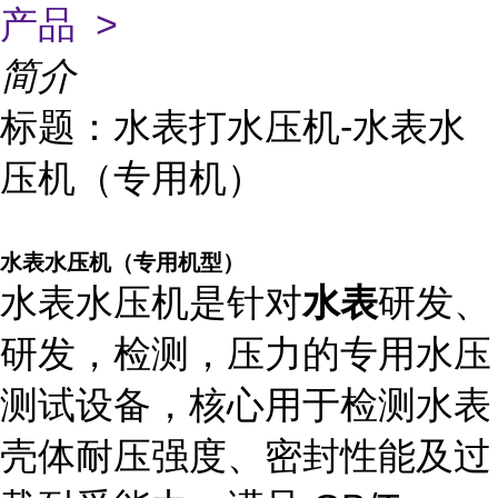
产品 >
简介
标题：水表打水压机-水表水
压机（专用机）
水表水压机（专用机型）
水表水压机是针对
水表
研发、
研发，检测，压力的专用水压
测试设备，核心用于检测水表
壳体耐压强度、密封性能及过