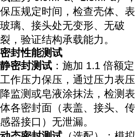
保压规定时间，检查壳体、表
玻璃、接头处无变形、无破
裂，验证结构承载能力。
密封性能测试
静密封测试
：施加 1.1 倍额定
工作压力保压，通过压力表压
降监测或皂液涂抹法，检测表
体各密封面（表盖、接头、传
感器接口）无泄漏。
动态密封测试
（选配）：模拟