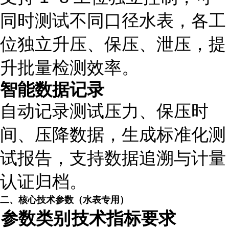
同时测试不同口径水表，各工
位独立升压、保压、泄压，提
升批量检测效率。
智能数据记录
自动记录测试压力、保压时
间、压降数据，生成标准化测
试报告，支持数据追溯与计量
认证归档。
二、核心技术参数（水表专用）
参数类别
技术指标要求