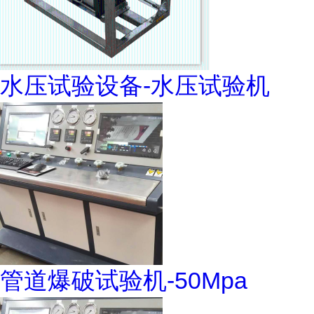
水压试验设备-水压试验机
管道爆破试验机-50Mpa