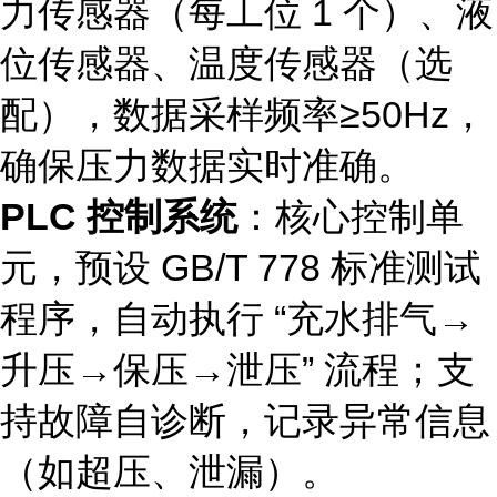
力传感器（每工位 1 个）、液
位传感器、温度传感器（选
配），数据采样频率≥50Hz，
确保压力数据实时准确。
PLC 控制系统
：核心控制单
元，预设 GB/T 778 标准测试
程序，自动执行 “充水排气→
升压→保压→泄压” 流程；支
持故障自诊断，记录异常信息
（如超压、泄漏）。