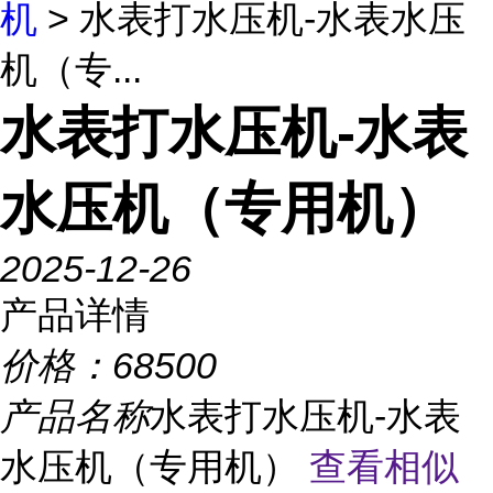
机
> 水表打水压机-水表水压
机（专...
水表打水压机-水表
水压机（专用机）
2025-12-26
产品详情
价格：
68500
产品名称
水表打水压机-水表
水压机（专用机）
查看相似