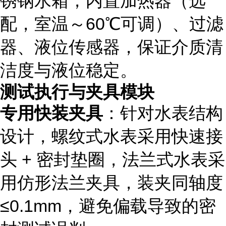
锈钢水箱，内置加热器（选
配，室温～60℃可调）、过滤
器、液位传感器，保证介质清
洁度与液位稳定。
测试执行与夹具模块
专用快装夹具
：针对水表结构
设计，螺纹式水表采用快速接
头 + 密封垫圈，法兰式水表采
用仿形法兰夹具，装夹同轴度
≤0.1mm，避免偏载导致的密