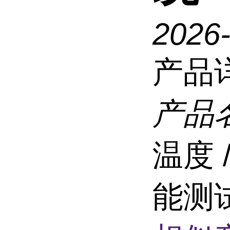
2026
产品
产品
温度 
能测