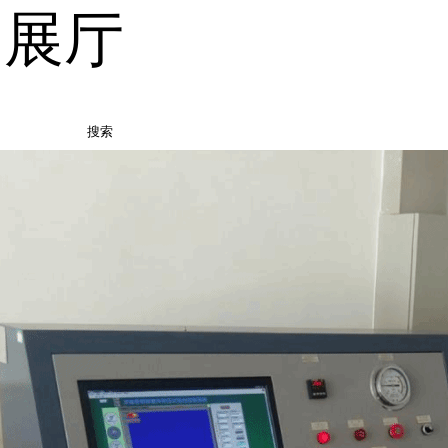
品展厅
搜索