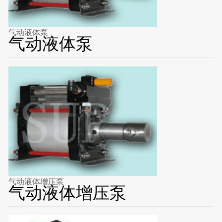
气动液体泵
气动液体泵
气动液体增压泵
气动液体增压泵