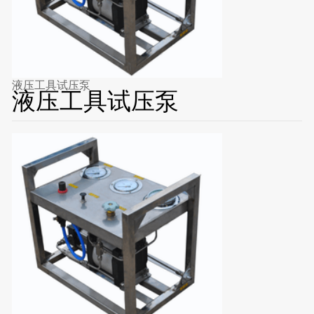
液压工具试压泵
液压工具试压泵