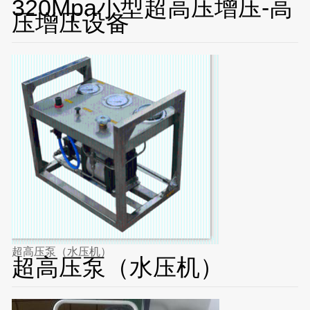
320Mpa小型超高压增压-高
压增压设备
超高压泵（水压机）
超高压泵（水压机）