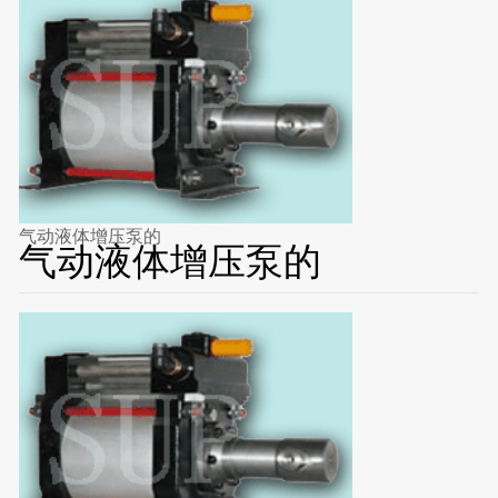
气动液体增压泵的
气动液体增压泵的