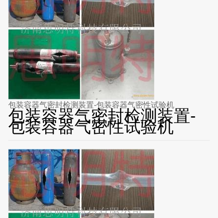
包装容器气密封检测装置-包装容器气密性试验机
包装容器气密封检测装置-
包装容器气密性试验机