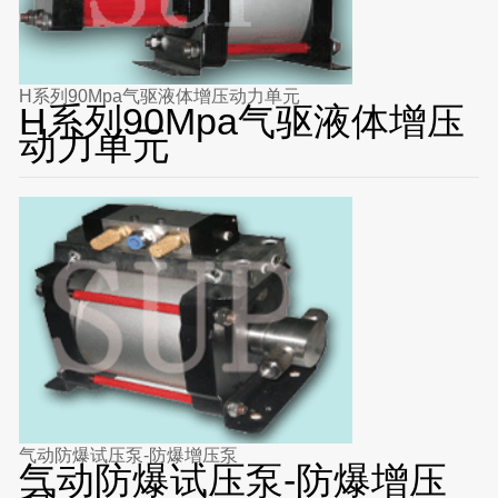
H系列90Mpa气驱液体增压动力单元
H系列90Mpa气驱液体增压
动力单元
气动防爆试压泵-防爆增压泵
气动防爆试压泵-防爆增压