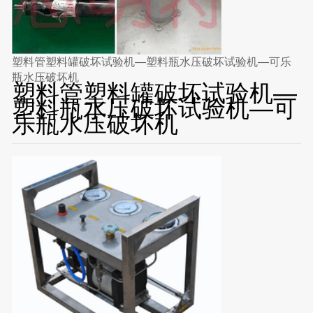
塑料管塑料罐破坏试验机—塑料瓶水压破坏试验机—可乐
瓶水压破坏机
塑料管塑料罐破坏试验机—
塑料瓶水压破坏试验机—可
乐瓶水压破坏机