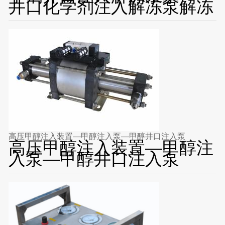
井口化学剂注入解冻泵解冻
高压甲醇注入装置—甲醇注入泵—甲醇井口注入泵
高压甲醇注入装置—甲醇注
入泵—甲醇井口注入泵