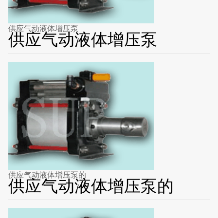
供应气动液体增压泵
供应气动液体增压泵
供应气动液体增压泵的
供应气动液体增压泵的