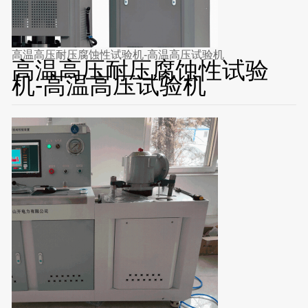
高温高压耐压腐蚀性试验机-高温高压试验机
高温高压耐压腐蚀性试验
机-高温高压试验机