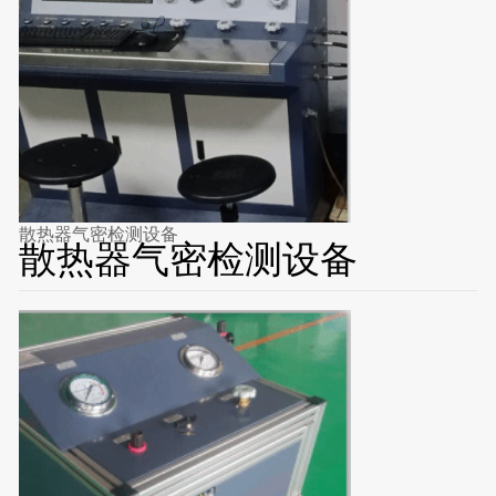
散热器气密检测设备
散热器气密检测设备