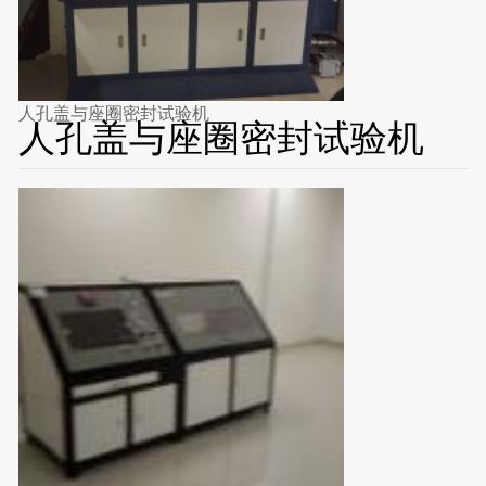
人孔盖与座圈密封试验机
人孔盖与座圈密封试验机