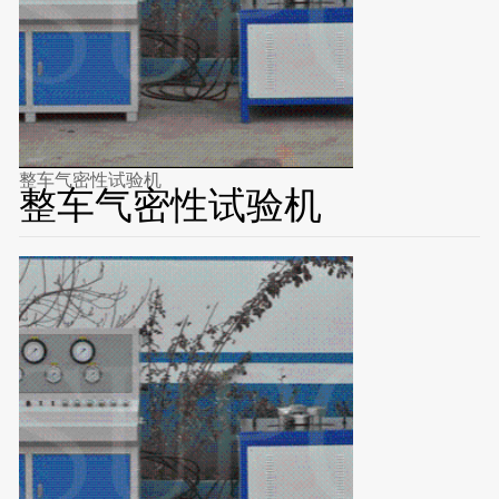
整车气密性试验机
整车气密性试验机