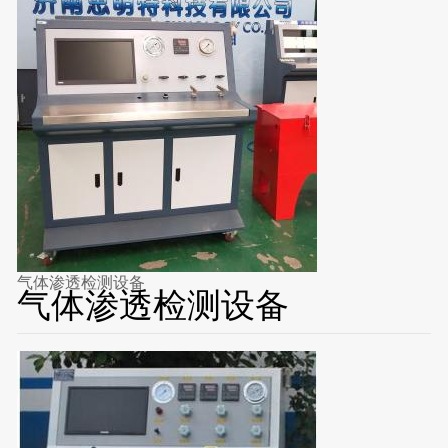
气体渗透检测设备
气体渗透检测设备