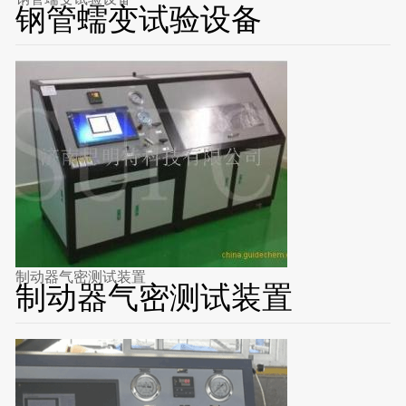
钢管蠕变试验设备
制动器气密测试装置
制动器气密测试装置