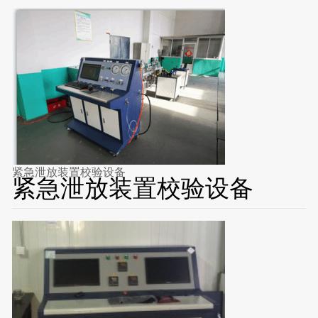
紧急泄放装置校验设备
紧急泄放装置校验设备