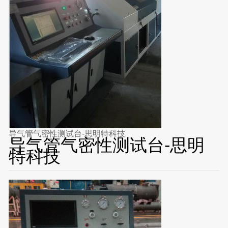
导气管气密性测试台-思明特科技
导气管气密性测试台-思明
特科技