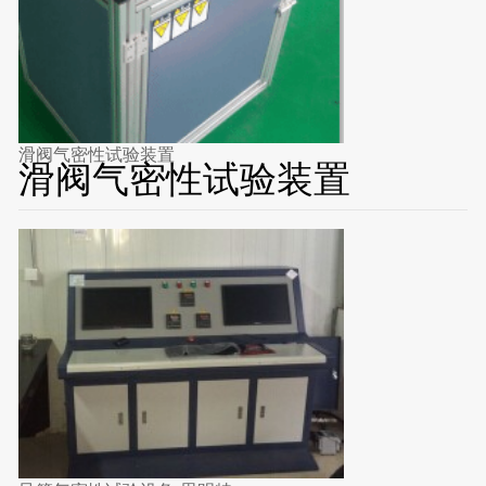
滑阀气密性试验装置
滑阀气密性试验装置