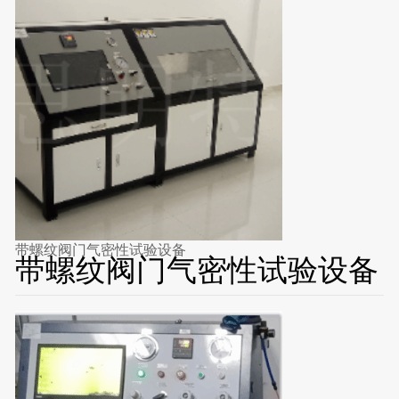
带螺纹阀门气密性试验设备
带螺纹阀门气密性试验设备