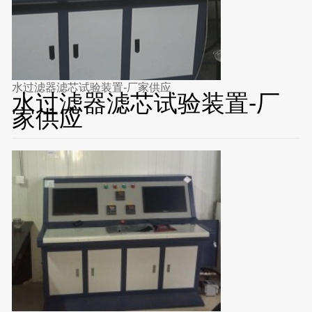
水过滤器滤芯试验装置-厂家供应
水过滤器滤芯试验装置-厂
家供应