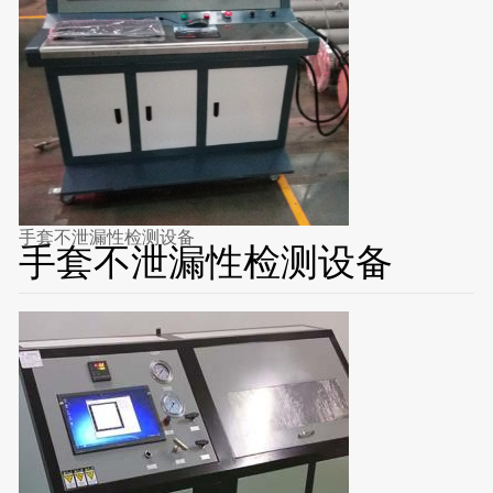
手套不泄漏性检测设备
手套不泄漏性检测设备