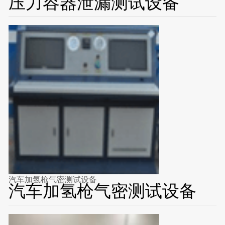
压力容器泄漏测试设备
汽车加氢枪气密测试设备
汽车加氢枪气密测试设备