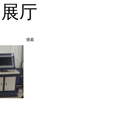
品展厅
搜索