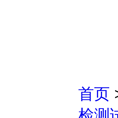
首页
检测