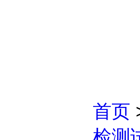
首页
检测