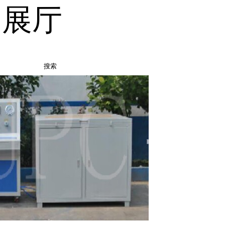
品展厅
搜索