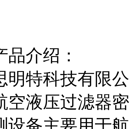
产品介绍：
思明特科技有限
航空液压过滤器
测设备
主要用于