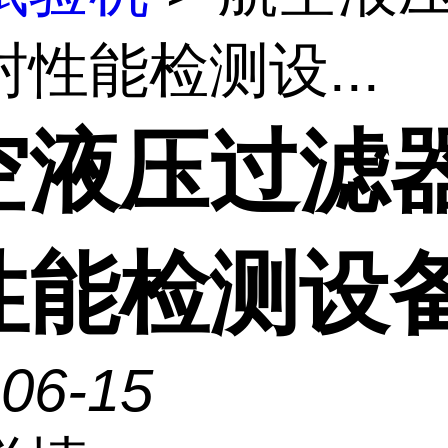
性能检测设...
空液压过滤
性能检测设
-06-15